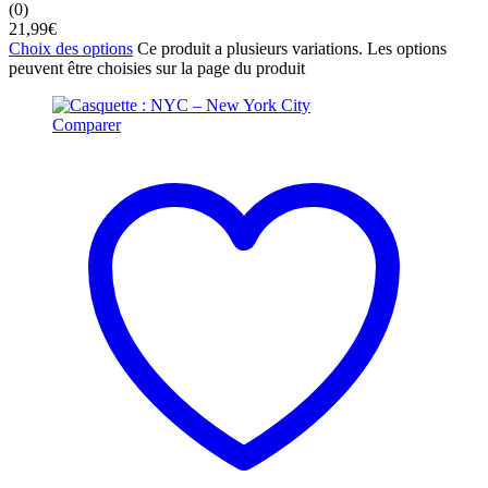
(0)
21,99
€
Choix des options
Ce produit a plusieurs variations. Les options
peuvent être choisies sur la page du produit
Comparer