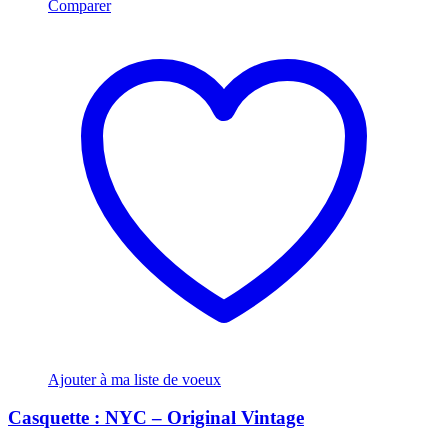
Comparer
Ajouter à ma liste de voeux
Casquette : NYC – Original Vintage