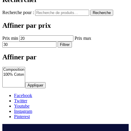
Recherche pour :
Recherche
Affiner par prix
Prix min
Prix max
Filtrer
Affiner par
Appliquer
Facebook
Twitter
Youtube
Instagram
Pinterest
.