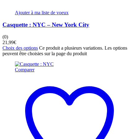
Ajouter à ma liste de voeux
Casquette : NYC – New York City
(0)
21,99
€
Choix des options
Ce produit a plusieurs variations. Les options
peuvent être choisies sur la page du produit
Comparer