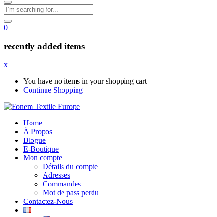
0
recently added items
x
You have no items in your shopping cart
Continue Shopping
Home
À Propos
Blogue
E-Boutique
Mon compte
Détails du compte
Adresses
Commandes
Mot de pass perdu
Contactez-Nous