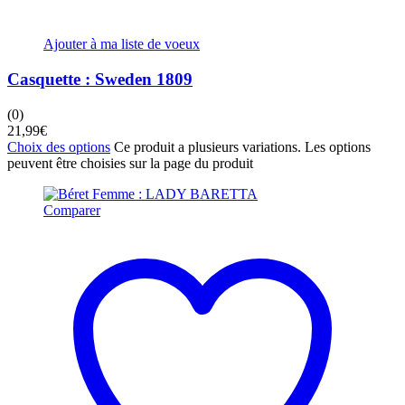
Ajouter à ma liste de voeux
Casquette : Sweden 1809
(0)
21,99
€
Choix des options
Ce produit a plusieurs variations. Les options
peuvent être choisies sur la page du produit
Comparer