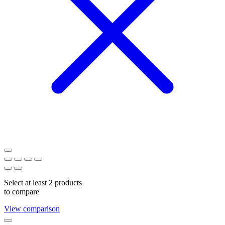
Select at least 2 products
to compare
View comparison