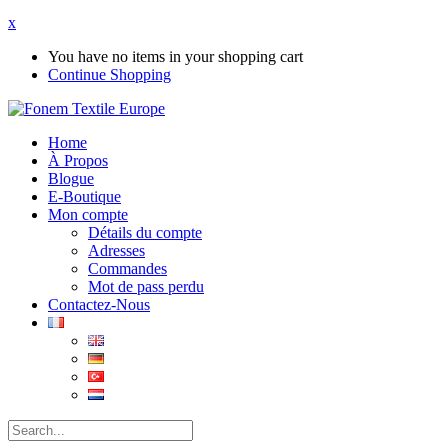
x
You have no items in your shopping cart
Continue Shopping
Home
À Propos
Blogue
E-Boutique
Mon compte
Détails du compte
Adresses
Commandes
Mot de pass perdu
Contactez-Nous