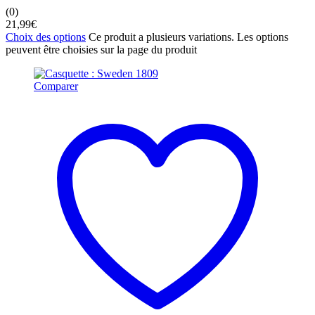
(0)
21,99
€
Choix des options
Ce produit a plusieurs variations. Les options
peuvent être choisies sur la page du produit
Comparer