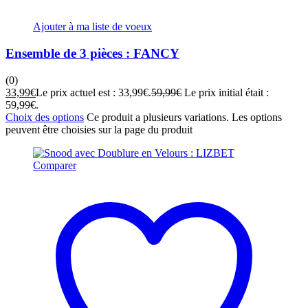
Ajouter à ma liste de voeux
Ensemble de 3 pièces : FANCY
(0)
33,99
€
Le prix actuel est : 33,99€.
59,99
€
Le prix initial était :
59,99€.
Choix des options
Ce produit a plusieurs variations. Les options
peuvent être choisies sur la page du produit
Comparer