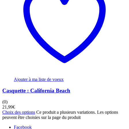
Ajouter à ma liste de voeux
Casquette : California Beach
(0)
21,99
€
Choix des options
Ce produit a plusieurs variations. Les options
peuvent être choisies sur la page du produit
Facebook