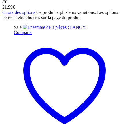
(0)
21,99
€
Choix des options
Ce produit a plusieurs variations. Les options
peuvent être choisies sur la page du produit
Sale
Comparer