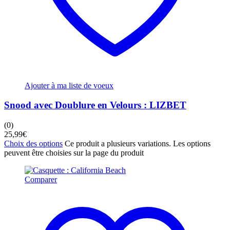
Ajouter à ma liste de voeux
Snood avec Doublure en Velours : LIZBET
(0)
25,99
€
Choix des options
Ce produit a plusieurs variations. Les options
peuvent être choisies sur la page du produit
Comparer