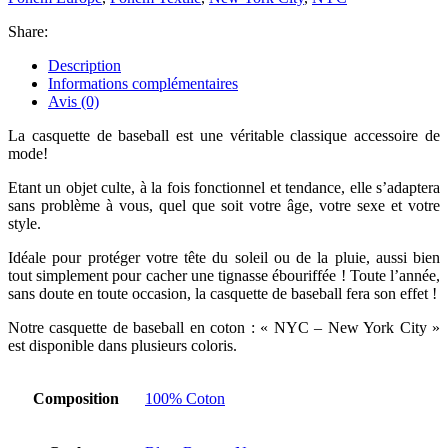
Share:
Description
Informations complémentaires
Avis (0)
La casquette de baseball est une véritable classique accessoire de
mode!
Etant un objet culte, à la fois fonctionnel et tendance, elle s’adaptera
sans problème à vous, quel que soit votre âge, votre sexe et votre
style.
Idéale pour protéger votre tête du soleil ou de la pluie, aussi bien
tout simplement pour cacher une tignasse ébouriffée ! Toute l’année,
sans doute en toute occasion, la casquette de baseball fera son effet !
Notre casquette de baseball en coton : « NYC – New York City »
est disponible dans plusieurs coloris.
Composition
100% Coton