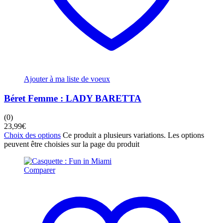
Ajouter à ma liste de voeux
Béret Femme : LADY BARETTA
(0)
23,99
€
Choix des options
Ce produit a plusieurs variations. Les options
peuvent être choisies sur la page du produit
Comparer