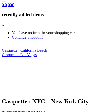
0
0,00
€
recently added items
x
You have no items in your shopping cart
Continue Shopping
Casquette : California Beach
Casquette : Las Vegas
Casquette : NYC – New York City