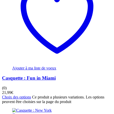
Ajouter à ma liste de voeux
Casquette : Fun in Miami
(0)
21,99
€
Choix des options
Ce produit a plusieurs variations. Les options
peuvent être choisies sur la page du produit