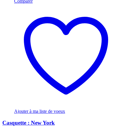
Comparer
Ajouter à ma liste de voeux
Casquette : New York