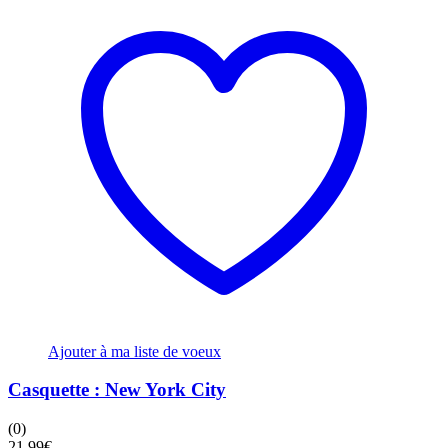
Ajouter à ma liste de voeux
Casquette : New York City
(0)
21,99
€