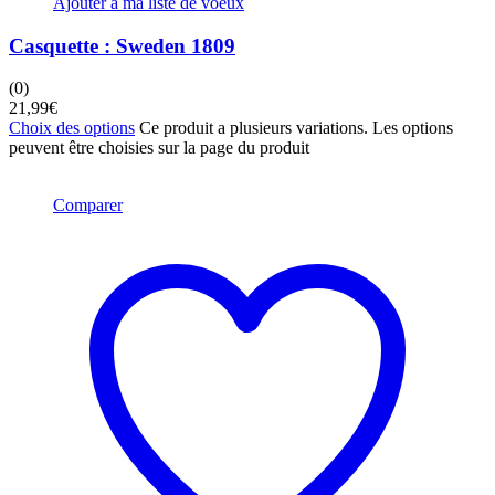
Ajouter à ma liste de voeux
Casquette : Sweden 1809
(0)
21,99
€
Choix des options
Ce produit a plusieurs variations. Les options
peuvent être choisies sur la page du produit
Comparer