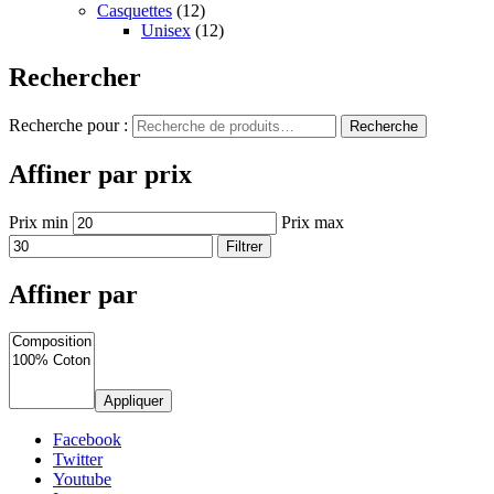
Casquettes
(12)
Unisex
(12)
Rechercher
Recherche pour :
Recherche
Affiner par prix
Prix min
Prix max
Filtrer
Affiner par
Appliquer
Facebook
Twitter
Youtube