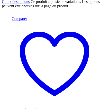
Choix des options
Ce produit a plusieurs variations. Les options
peuvent être choisies sur la page du produit
Comparer