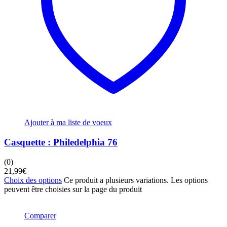
Ajouter à ma liste de voeux
Casquette : Philedelphia 76
(0)
21,99
€
Choix des options
Ce produit a plusieurs variations. Les options
peuvent être choisies sur la page du produit
Comparer