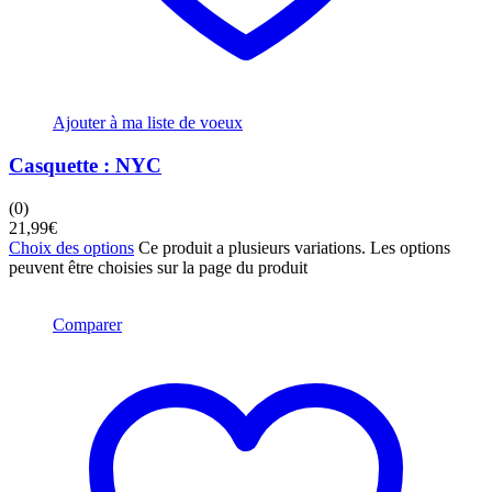
Ajouter à ma liste de voeux
Casquette : NYC
(0)
21,99
€
Choix des options
Ce produit a plusieurs variations. Les options
peuvent être choisies sur la page du produit
Comparer