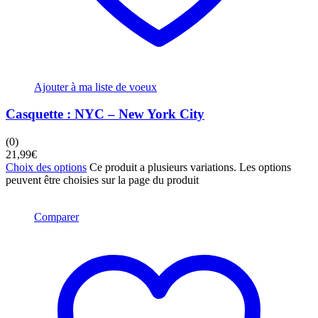
Ajouter à ma liste de voeux
Casquette : NYC – New York City
(0)
21,99
€
Choix des options
Ce produit a plusieurs variations. Les options
peuvent être choisies sur la page du produit
Comparer