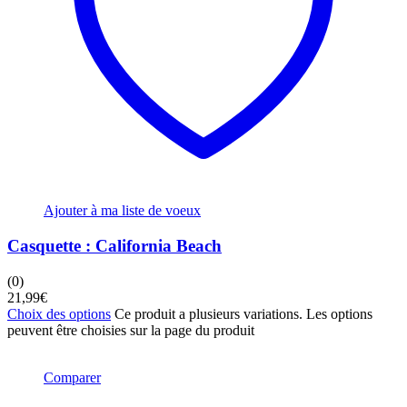
Ajouter à ma liste de voeux
Casquette : California Beach
(0)
21,99
€
Choix des options
Ce produit a plusieurs variations. Les options
peuvent être choisies sur la page du produit
Comparer