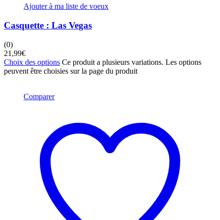
Ajouter à ma liste de voeux
Casquette : Las Vegas
(0)
21,99
€
Choix des options
Ce produit a plusieurs variations. Les options
peuvent être choisies sur la page du produit
Comparer