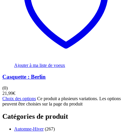
Ajouter à ma liste de voeux
Casquette : Berlin
(0)
21,99
€
Choix des options
Ce produit a plusieurs variations. Les options
peuvent être choisies sur la page du produit
Catégories de produit
Automne-Hiver
(267)