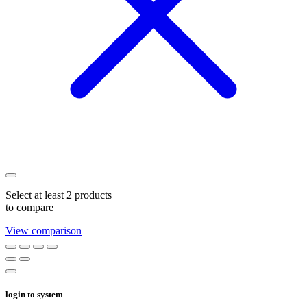
Select at least 2 products
to compare
View comparison
login to system