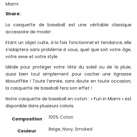
Miami
Share:
La casquette de baseball est une véritable classique
accessoire de mode!
Etant un objet culte, à la fois fonctionnel et tendance, elle
s’adaptera sans problème à vous, quel que soit votre âge,
votre sexe et votre style.
Idéale pour protéger votre tête du soleil ou de la pluie,
aussi bien tout simplement pour cacher une tignasse
ébouriffée ! Toute l’année, sans doute en toute occasion,
la casquette de baseball fera son effet !
Notre casquette de baseball en coton : « Fun in Miami » est
disponible dans plusieurs coloris.
100% Coton
Composition
Beige
,
Navy
,
Smoked
Couleur