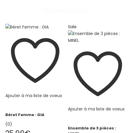
Related products
Sale
Ajouter à ma liste de voeux
Ajouter à ma liste de voeux
Béret Femme : GIA
(0)
Ensemble de 3 pièces :