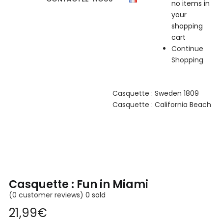
no items in
your
shopping
cart
Continue
Shopping
Casquette : Sweden 1809
Casquette : California Beach
Casquette : Fun in Miami
(
0
customer reviews)
0
sold
21,99
€