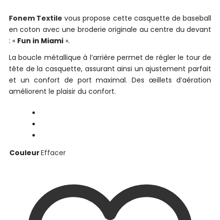
Fonem Textile
vous propose cette casquette de baseball
en coton avec une broderie originale au centre du devant
: «
Fun in Miami
».
La boucle métallique à l’arrière permet de régler le tour de
tête de la casquette, assurant ainsi un ajustement parfait
et un confort de port maximal. Des œillets d’aération
améliorent le plaisir du confort.
Effacer
Couleur