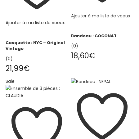
Ajouter à ma liste de voeux
Ajouter à ma liste de voeux
Bandeau : COCONAT
Casquette : NYC – Original
(0)
Vintage
18,60
€
(0)
21,99
€
Sale