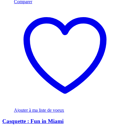
Comparer
Ajouter à ma liste de voeux
Casquette : Fun in Miami