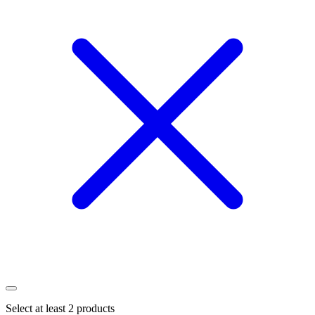
Select at least 2 products