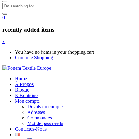
0
recently added items
x
You have no items in your shopping cart
Continue Shopping
Home
À Propos
Blogue
E-Boutique
Mon compte
Détails du compte
Adresses
Commandes
Mot de pass perdu
Contactez-Nous