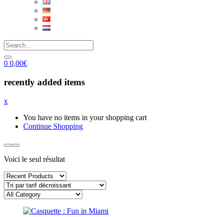
0
0,00
€
recently added items
x
You have no items in your shopping cart
Continue Shopping
Voici le seul résultat