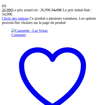
(0)
26,99
€
Le prix actuel est : 26,99€.
54,99
€
Le prix initial était :
54,99€.
Choix des options
Ce produit a plusieurs variations. Les options
peuvent être choisies sur la page du produit
Comparer