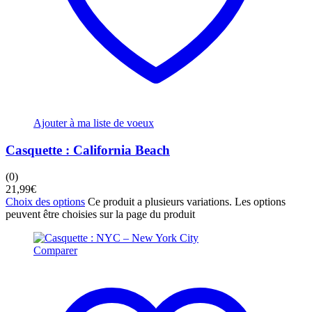
Ajouter à ma liste de voeux
Casquette : California Beach
(0)
21,99
€
Choix des options
Ce produit a plusieurs variations. Les options
peuvent être choisies sur la page du produit
Comparer