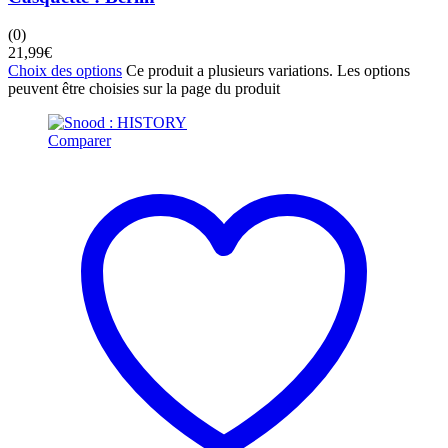
(0)
21,99
€
Choix des options
Ce produit a plusieurs variations. Les options
peuvent être choisies sur la page du produit
Comparer