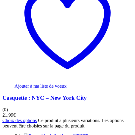
Ajouter à ma liste de voeux
Casquette : NYC – New York City
(0)
21,99
€
Choix des options
Ce produit a plusieurs variations. Les options
peuvent être choisies sur la page du produit