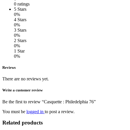
0 ratings
5 Stars
0%
4 Stars
0%
3 Stars
0%
2 Stars
0%
1 Star
0%
Reviews
There are no reviews yet.
Write a customer review
Be the first to review “Casquette : Philedelphia 76”
You must be
logged in
to post a review.
Related products