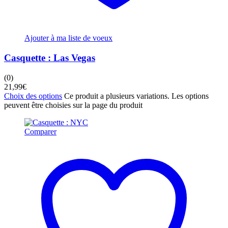
Ajouter à ma liste de voeux
Casquette : Las Vegas
(0)
21,99
€
Choix des options
Ce produit a plusieurs variations. Les options
peuvent être choisies sur la page du produit
Comparer