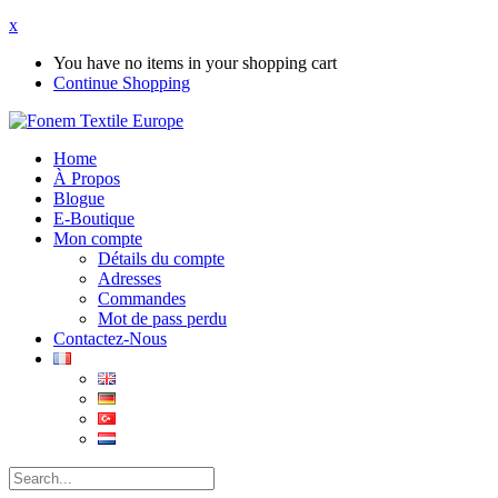
x
You have no items in your shopping cart
Continue Shopping
Home
À Propos
Blogue
E-Boutique
Mon compte
Détails du compte
Adresses
Commandes
Mot de pass perdu
Contactez-Nous