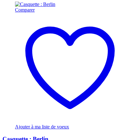
Comparer
Ajouter à ma liste de voeux
Casquette : Berlin