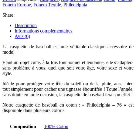
Fonem Europe
,
Fonem Textile
,
Philedelphia
Share:
Description
Informations complémentaires
Avis (0)
La casquette de baseball est une véritable classique accessoire de
mode!
Etant un objet culte, à la fois fonctionnel et tendance, elle s’adaptera
sans problème à vous, quel que soit votre âge, votre sexe et votre
style.
Idéale pour protéger votre tête du soleil ou de la pluie, aussi bien
tout simplement pour cacher une tignasse ébouriffée ! Toute l’année,
sans doute en toute occasion, la casquette de baseball fera son effet !
Notre casquette de baseball en coton : « Philedelphia – 76 » est
disponible dans plusieurs coloris.
Composition
100% Coton