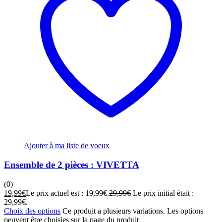
Ajouter à ma liste de voeux
Ensemble de 2 pièces : VIVETTA
(0)
19,99
€
Le prix actuel est : 19,99€.
29,99
€
Le prix initial était :
29,99€.
Choix des options
Ce produit a plusieurs variations. Les options
peuvent être choisies sur la page du produit