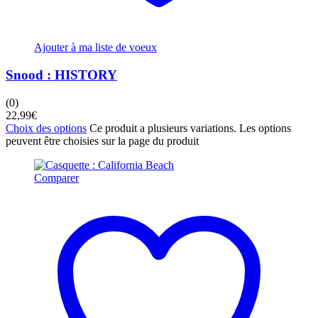
Ajouter à ma liste de voeux
Snood : HISTORY
(0)
22,99
€
Choix des options
Ce produit a plusieurs variations. Les options
peuvent être choisies sur la page du produit
Comparer