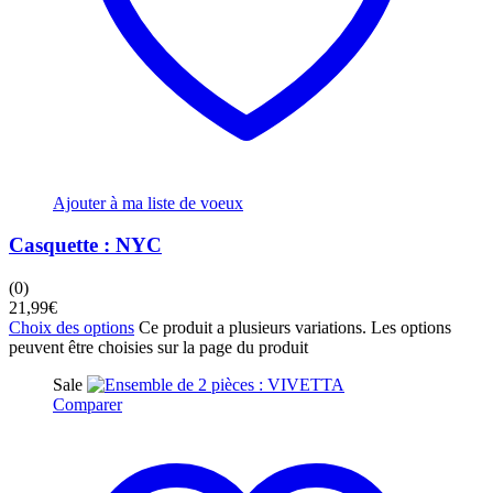
Ajouter à ma liste de voeux
Casquette : NYC
(0)
21,99
€
Choix des options
Ce produit a plusieurs variations. Les options
peuvent être choisies sur la page du produit
Sale
Comparer