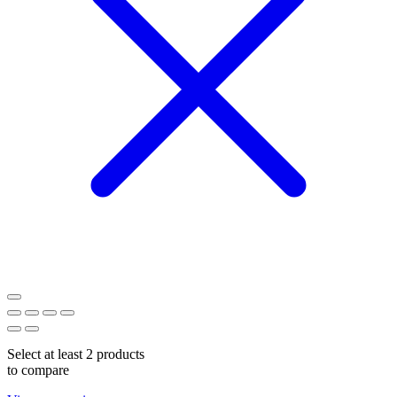
Select at least 2 products
to compare