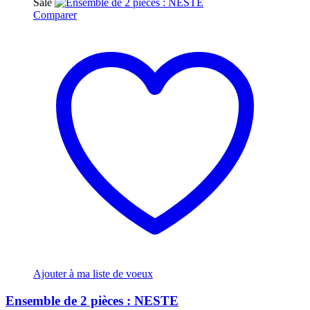
Sale
Comparer
Ajouter à ma liste de voeux
Ensemble de 2 pièces : NESTE