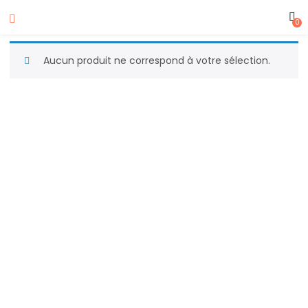
0
Aucun produit ne correspond à votre sélection.