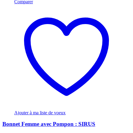
Comparer
Ajouter à ma liste de voeux
Bonnet Femme avec Pompon : SIRUS