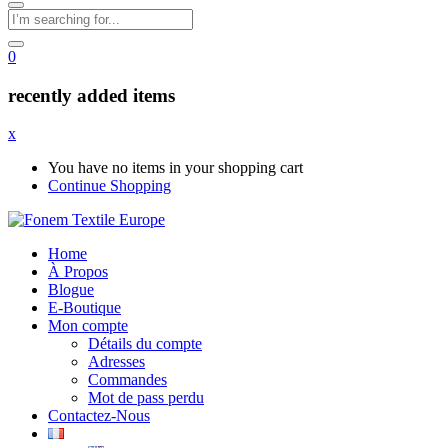
0
recently added items
x
You have no items in your shopping cart
Continue Shopping
Home
À Propos
Blogue
E-Boutique
Mon compte
Détails du compte
Adresses
Commandes
Mot de pass perdu
Contactez-Nous