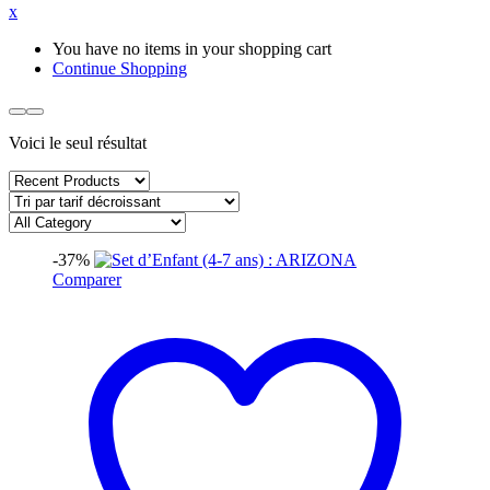
x
You have no items in your shopping cart
Continue Shopping
Voici le seul résultat
-37%
Comparer