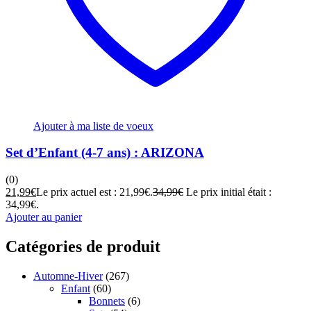
Ajouter à ma liste de voeux
Set d’Enfant (4-7 ans) : ARIZONA
(0)
21,99
€
Le prix actuel est : 21,99€.
34,99
€
Le prix initial était :
34,99€.
Ajouter au panier
Catégories de produit
Automne-Hiver
(267)
Enfant
(60)
Bonnets
(6)