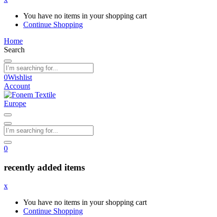
You have no items in your shopping cart
Continue Shopping
Home
Search
0
Wishlist
Account
0
recently added items
x
You have no items in your shopping cart
Continue Shopping