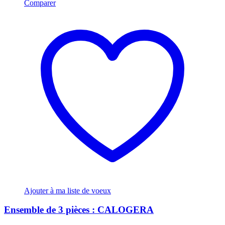
Comparer
Ajouter à ma liste de voeux
Ensemble de 3 pièces : CALOGERA