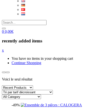
0
0,00
€
recently added items
x
You have no items in your shopping cart
Continue Shopping
Voici le seul résultat
-49%