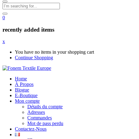
0
recently added items
x
You have no items in your shopping cart
Continue Shopping
Home
À Propos
Blogue
E-Boutique
Mon compte
Détails du compte
Adresses
Commandes
Mot de pass perdu
Contactez-Nous