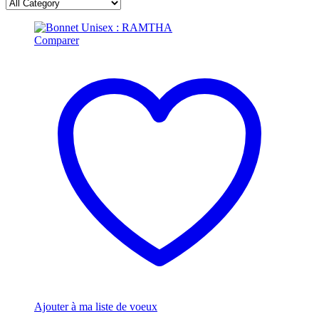
Comparer
Ajouter à ma liste de voeux