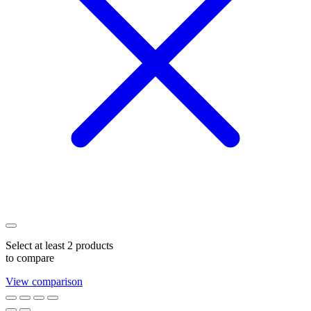
Select at least 2 products
to compare
View comparison