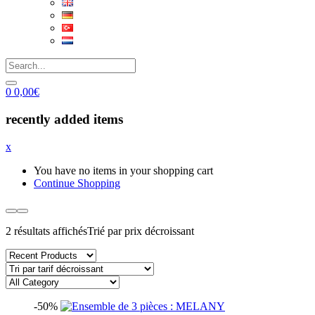
0
0,00
€
recently added items
x
You have no items in your shopping cart
Continue Shopping
2 résultats affichés
Trié par prix décroissant
-50%