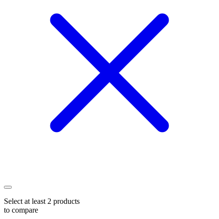
Select at least 2 products
to compare