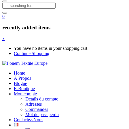
0
recently added items
x
You have no items in your shopping cart
Continue Shopping
Home
À Propos
Blogue
E-Boutique
Mon compte
Détails du compte
Adresses
Commandes
Mot de pass perdu
Contactez-Nous