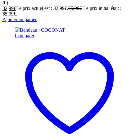
(0)
32,99
€
Le prix actuel est : 32,99€.
65,99
€
Le prix initial était :
65,99€.
Ajouter au panier
Comparer