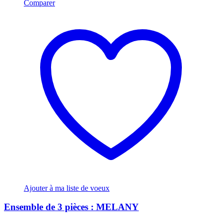
Comparer
Ajouter à ma liste de voeux
Ensemble de 3 pièces : MELANY