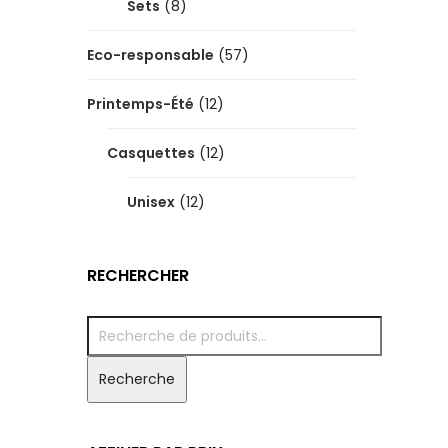
Sets
(8)
Eco-responsable
(57)
Printemps-Été
(12)
Casquettes
(12)
Unisex
(12)
RECHERCHER
Recherche