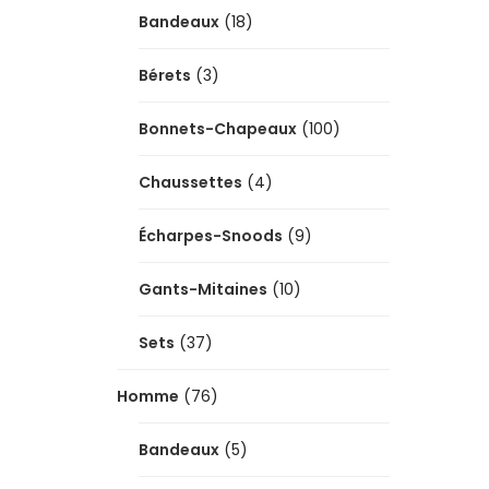
Bandeaux
(18)
Bérets
(3)
Bonnets-Chapeaux
(100)
Chaussettes
(4)
Écharpes-Snoods
(9)
Gants-Mitaines
(10)
Sets
(37)
Homme
(76)
Bandeaux
(5)