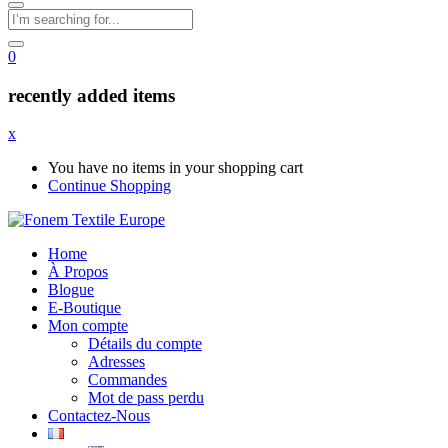
0
recently added items
x
You have no items in your shopping cart
Continue Shopping
Home
À Propos
Blogue
E-Boutique
Mon compte
Détails du compte
Adresses
Commandes
Mot de pass perdu
Contactez-Nous