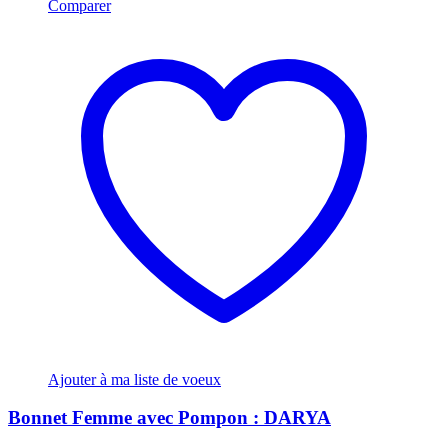
Comparer
Ajouter à ma liste de voeux
Bonnet Femme avec Pompon : DARYA