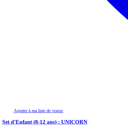
Ajouter à ma liste de voeux
Set d’Enfant (8-12 ans) : UNICORN