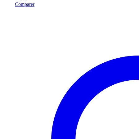
Comparer