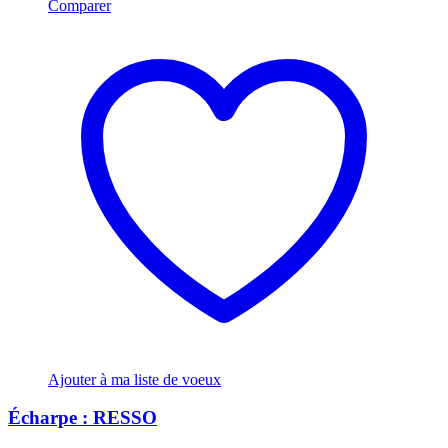
Comparer
Ajouter à ma liste de voeux
Écharpe : RESSO