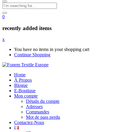
0
recently added items
x
You have no items in your shopping cart
Continue Shopping
Home
À Propos
Blogue
E-Boutique
Mon compte
Détails du compte
Adresses
Commandes
Mot de pass perdu
Contactez-Nous