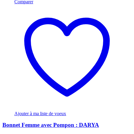
Comparer
Ajouter à ma liste de voeux
Bonnet Femme avec Pompon : DARYA