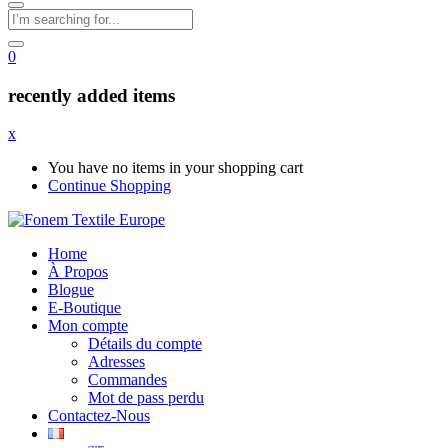
0
recently added items
x
You have no items in your shopping cart
Continue Shopping
Home
À Propos
Blogue
E-Boutique
Mon compte
Détails du compte
Adresses
Commandes
Mot de pass perdu
Contactez-Nous