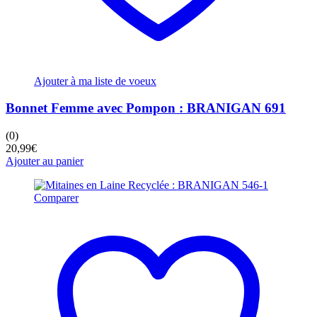
Ajouter à ma liste de voeux
Bonnet Femme avec Pompon : BRANIGAN 691
(0)
20,99
€
Ajouter au panier
Comparer