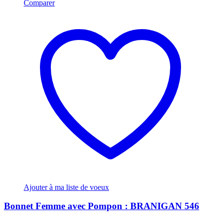
Comparer
Ajouter à ma liste de voeux
Bonnet Femme avec Pompon : BRANIGAN 546