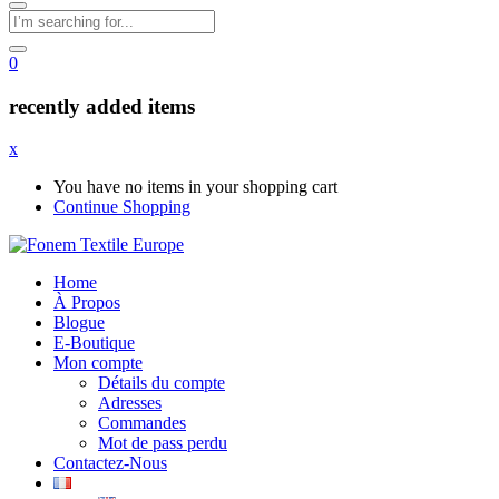
0
recently added items
x
You have no items in your shopping cart
Continue Shopping
Home
À Propos
Blogue
E-Boutique
Mon compte
Détails du compte
Adresses
Commandes
Mot de pass perdu
Contactez-Nous