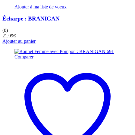
Ajouter à ma liste de voeux
Écharpe : BRANIGAN
(0)
21,99
€
Ajouter au panier
Comparer