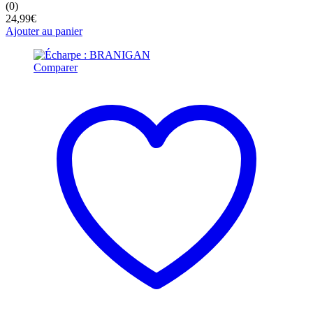
(0)
24,99
€
Ajouter au panier
Comparer