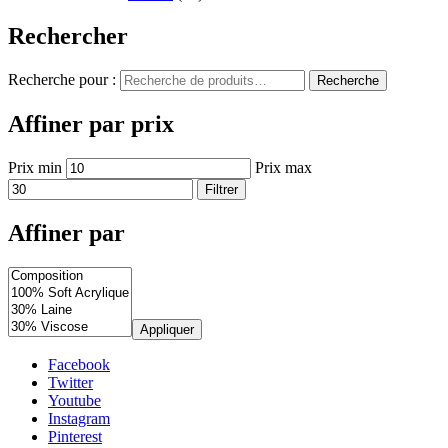
Rechercher
Recherche pour :
Recherche
Affiner par prix
Prix min
Prix max
Filtrer
Affiner par
Appliquer
Facebook
Twitter
Youtube
Instagram
Pinterest