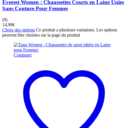
Everest Women : Chaussettes Courts en Laine Unies
Sans Couture Pour Femmes
(0)
14,99
€
Choix des options
Ce produit a plusieurs variations. Les options
peuvent être choisies sur la page du produit
Comparer