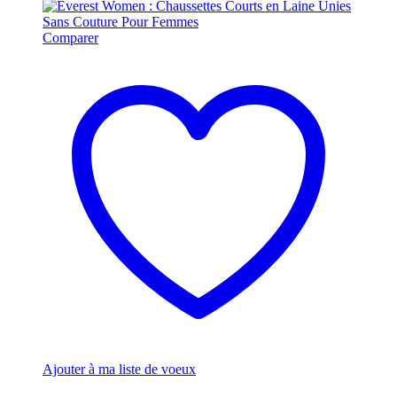
Comparer
Ajouter à ma liste de voeux