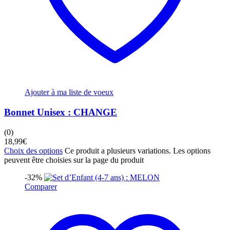
Ajouter à ma liste de voeux
Bonnet Unisex : CHANGE
(0)
18,99
€
Choix des options
Ce produit a plusieurs variations. Les options
peuvent être choisies sur la page du produit
-32%
Comparer