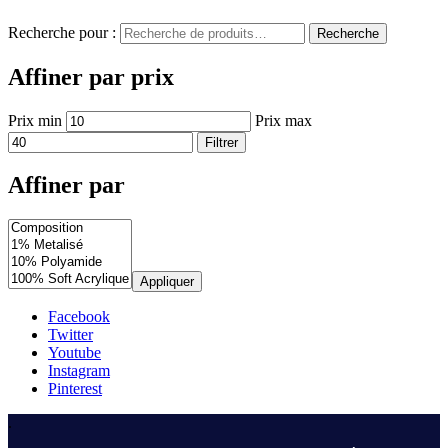
Recherche pour :
Recherche
Affiner par prix
Prix min
Prix max
Filtrer
Affiner par
Appliquer
Facebook
Twitter
Youtube
Instagram
Pinterest
.