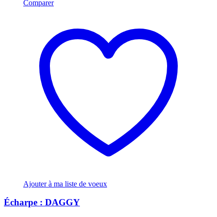
Comparer
Ajouter à ma liste de voeux
Écharpe : DAGGY