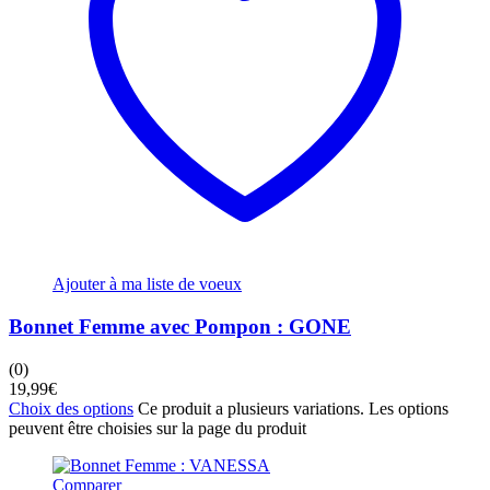
Ajouter à ma liste de voeux
Bonnet Femme avec Pompon : GONE
(0)
19,99
€
Choix des options
Ce produit a plusieurs variations. Les options
peuvent être choisies sur la page du produit
Comparer