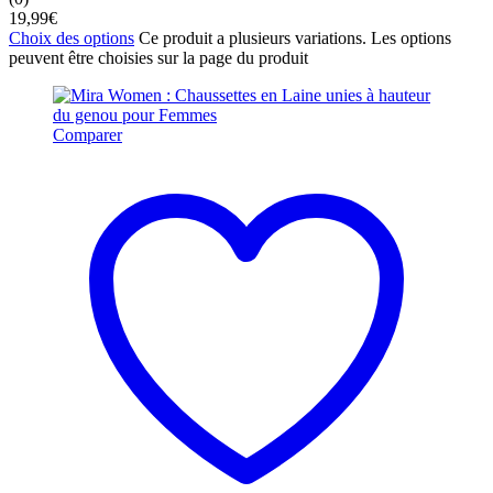
19,99
€
Choix des options
Ce produit a plusieurs variations. Les options
peuvent être choisies sur la page du produit
Comparer