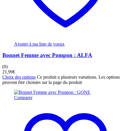
Ajouter à ma liste de voeux
Bonnet Femme avec Pompon : ALFA
(0)
21,99
€
Choix des options
Ce produit a plusieurs variations. Les options
peuvent être choisies sur la page du produit
Comparer