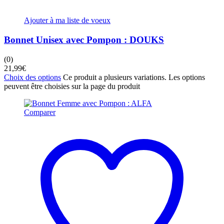
Ajouter à ma liste de voeux
Bonnet Unisex avec Pompon : DOUKS
(0)
21,99
€
Choix des options
Ce produit a plusieurs variations. Les options
peuvent être choisies sur la page du produit
Comparer