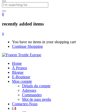
0
recently added items
x
You have no items in your shopping cart
Continue Shopping
Home
À Propos
Blogue
E-Boutique
Mon compte
Détails du compte
Adresses
Commandes
Mot de pass perdu
Contactez-Nous