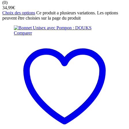
(0)
34,99
€
Choix des options
Ce produit a plusieurs variations. Les options
peuvent être choisies sur la page du produit
Comparer