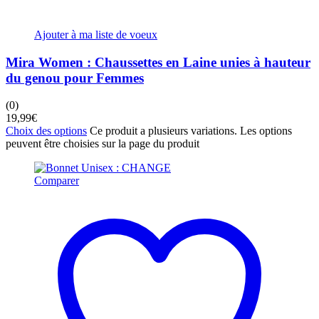
Ajouter à ma liste de voeux
Mira Women : Chaussettes en Laine unies à hauteur
du genou pour Femmes
(0)
19,99
€
Choix des options
Ce produit a plusieurs variations. Les options
peuvent être choisies sur la page du produit
Comparer