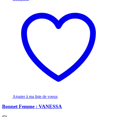
Ajouter à ma liste de voeux
Bonnet Femme : VANESSA
(0)