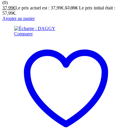
(0)
37,99
€
Le prix actuel est : 37,99€.
57,99
€
Le prix initial était :
57,99€.
Ajouter au panier
Comparer