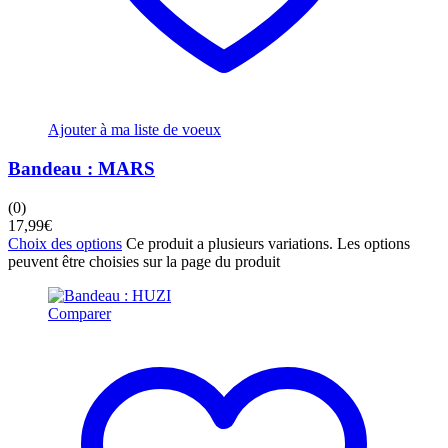
Ajouter à ma liste de voeux
Bandeau : MARS
(0)
17,99
€
Choix des options
Ce produit a plusieurs variations. Les options
peuvent être choisies sur la page du produit
Comparer