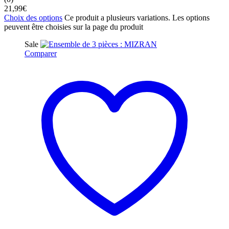
21,99
€
Choix des options
Ce produit a plusieurs variations. Les options
peuvent être choisies sur la page du produit
Sale
Comparer