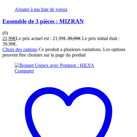
Ajouter à ma liste de voeux
Ensemble de 3 pièces : MIZRAN
(0)
21,99
€
Le prix actuel est : 21,99€.
39,99
€
Le prix initial était :
39,99€.
Choix des options
Ce produit a plusieurs variations. Les options
peuvent être choisies sur la page du produit
Comparer