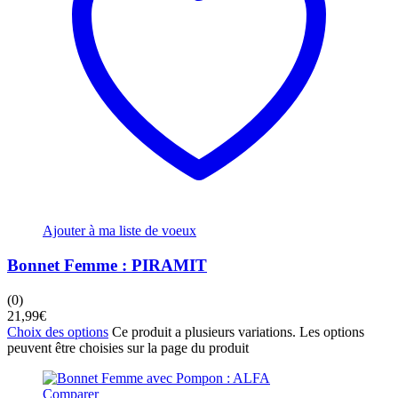
Ajouter à ma liste de voeux
Bonnet Femme : PIRAMIT
(0)
21,99
€
Choix des options
Ce produit a plusieurs variations. Les options
peuvent être choisies sur la page du produit
Comparer