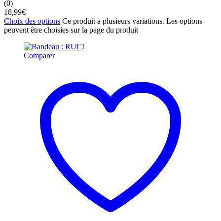
(0)
18,99
€
Choix des options
Ce produit a plusieurs variations. Les options
peuvent être choisies sur la page du produit
Comparer