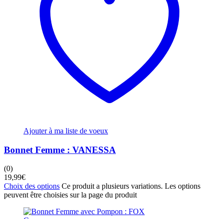
Ajouter à ma liste de voeux
Bonnet Femme : VANESSA
(0)
19,99
€
Choix des options
Ce produit a plusieurs variations. Les options
peuvent être choisies sur la page du produit