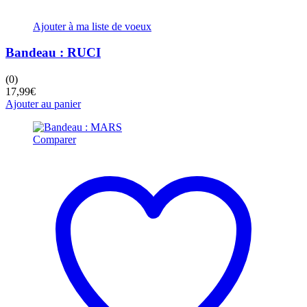
Ajouter à ma liste de voeux
Bandeau : RUCI
(0)
17,99
€
Ajouter au panier
Comparer