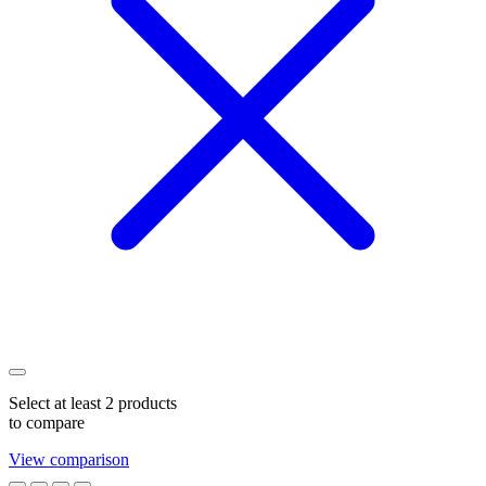
Select at least 2 products
to compare
View comparison