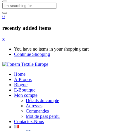
0
recently added items
x
You have no items in your shopping cart
Continue Shopping
Home
À Propos
Blogue
E-Boutique
Mon compte
Détails du compte
Adresses
Commandes
Mot de pass perdu
Contactez-Nous