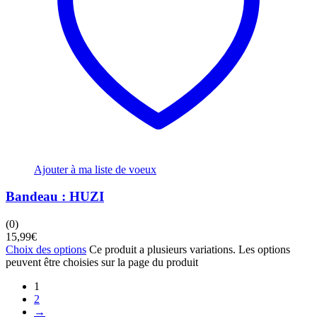
Ajouter à ma liste de voeux
Bandeau : HUZI
(0)
15,99
€
Choix des options
Ce produit a plusieurs variations. Les options
peuvent être choisies sur la page du produit
1
2
→