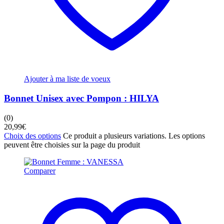
Ajouter à ma liste de voeux
Bonnet Unisex avec Pompon : HILYA
(0)
20,99
€
Choix des options
Ce produit a plusieurs variations. Les options
peuvent être choisies sur la page du produit
Comparer