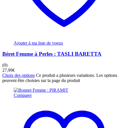
Ajouter à ma liste de voeux
Béret Femme à Perles : TASLI BARETTA
(0)
27,99
€
Choix des options
Ce produit a plusieurs variations. Les options
peuvent être choisies sur la page du produit
Comparer