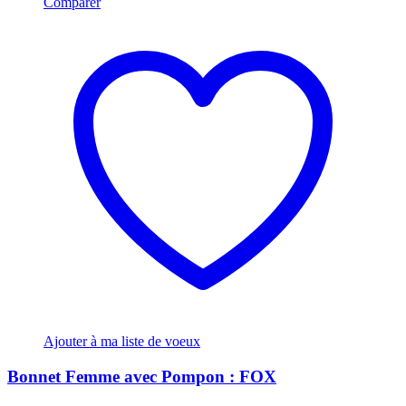
Comparer
Ajouter à ma liste de voeux
Bonnet Femme avec Pompon : FOX