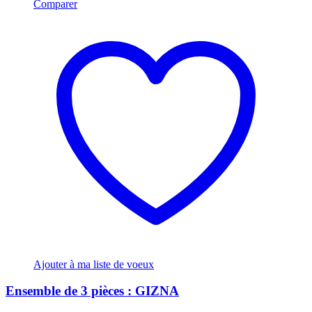
Comparer
Ajouter à ma liste de voeux
Ensemble de 3 pièces : GIZNA