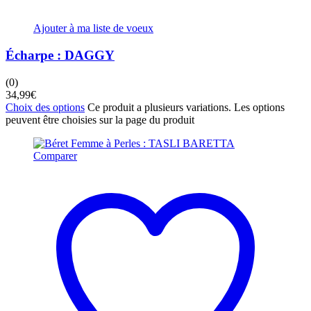
Ajouter à ma liste de voeux
Écharpe : DAGGY
(0)
34,99
€
Choix des options
Ce produit a plusieurs variations. Les options
peuvent être choisies sur la page du produit
Comparer