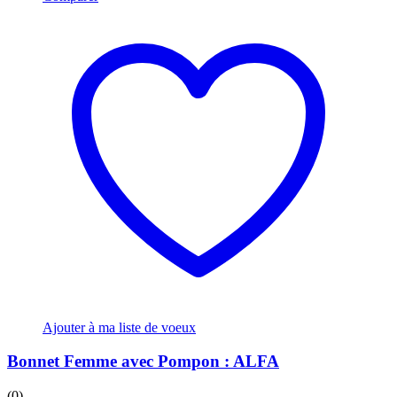
Ajouter à ma liste de voeux
Bonnet Femme avec Pompon : ALFA
(0)