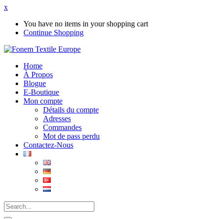
x
You have no items in your shopping cart
Continue Shopping
Home
À Propos
Blogue
E-Boutique
Mon compte
Détails du compte
Adresses
Commandes
Mot de pass perdu
Contactez-Nous