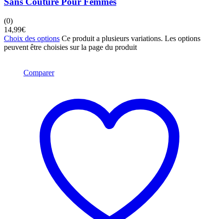
Sans Couture Pour Femmes
(0)
14,99
€
Choix des options
Ce produit a plusieurs variations. Les options
peuvent être choisies sur la page du produit
Comparer