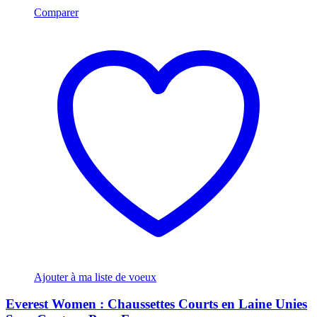
Comparer
Ajouter à ma liste de voeux
Everest Women : Chaussettes Courts en Laine Unies