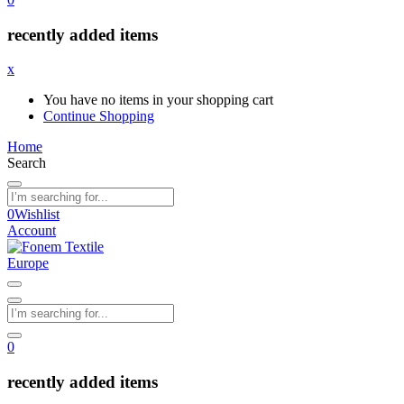
recently added items
x
You have no items in your shopping cart
Continue Shopping
Home
Search
0
Wishlist
Account
0
recently added items