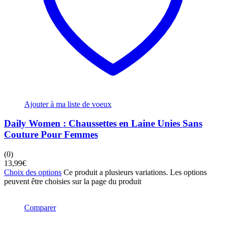
Ajouter à ma liste de voeux
Daily Women : Chaussettes en Laine Unies Sans
Couture Pour Femmes
(0)
13,99
€
Choix des options
Ce produit a plusieurs variations. Les options
peuvent être choisies sur la page du produit
Comparer