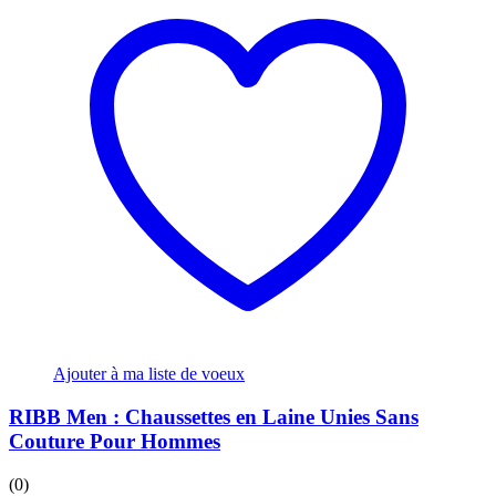
Ajouter à ma liste de voeux
RIBB Men : Chaussettes en Laine Unies Sans
Couture Pour Hommes
(0)