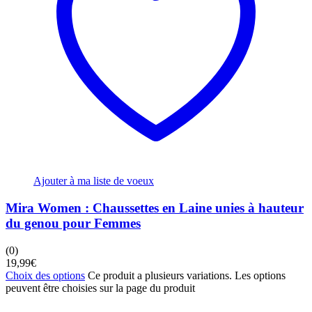
Ajouter à ma liste de voeux
Mira Women : Chaussettes en Laine unies à hauteur
du genou pour Femmes
(0)
19,99
€
Choix des options
Ce produit a plusieurs variations. Les options
peuvent être choisies sur la page du produit