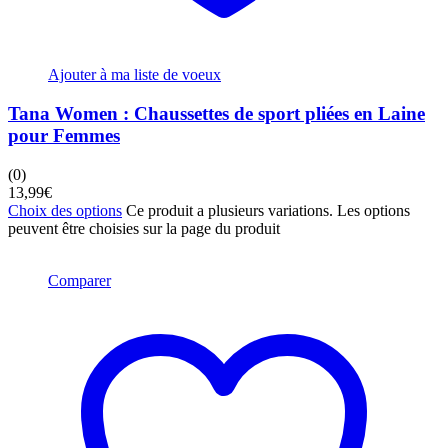
Ajouter à ma liste de voeux
Tana Women : Chaussettes de sport pliées en Laine
pour Femmes
(0)
13,99
€
Choix des options
Ce produit a plusieurs variations. Les options
peuvent être choisies sur la page du produit
Comparer