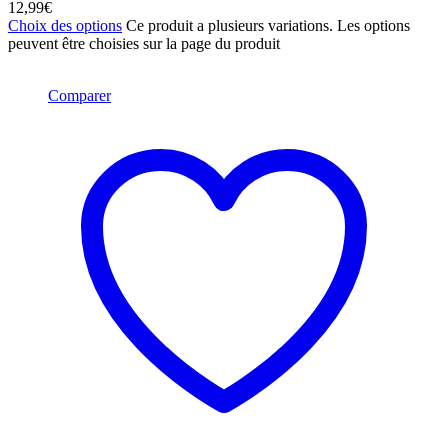
12,99
€
Choix des options
Ce produit a plusieurs variations. Les options
peuvent être choisies sur la page du produit
Comparer