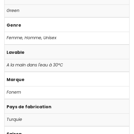
Green
Genre
Femme
,
Homme
,
Unisex
Lavable
A la main dans l'eau à 30°C
Marque
Fonem
Pays de fabrication
Turquie
Saison