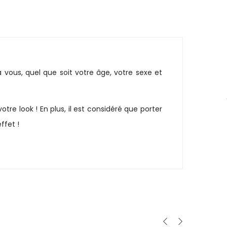
 vous, quel que soit votre âge, votre sexe et
re look ! En plus, il est considéré que porter
ffet !